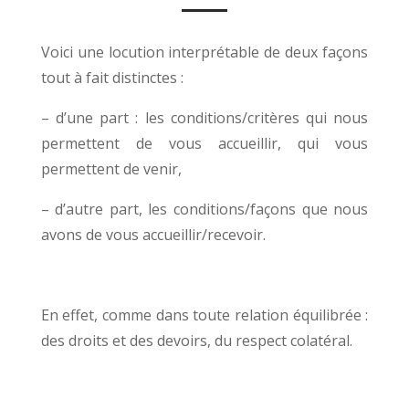
Voici une locution interprétable de deux façons
tout à fait distinctes :
– d’une part : les conditions/critères qui nous
permettent de vous accueillir, qui vous
permettent de venir,
– d’autre part, les conditions/façons que nous
avons de vous accueillir/recevoir.
En effet, comme dans toute relation équilibrée :
des droits et des devoirs, du respect colatéral.