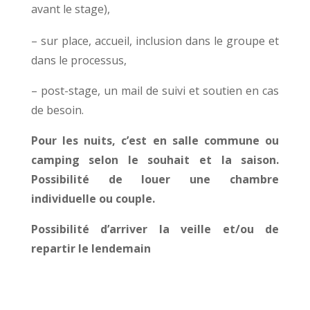
avant le stage),
– sur place, accueil, inclusion dans le groupe et
dans le processus,
– post-stage, un mail de suivi et soutien en cas
de besoin.
Pour les nuits, c’est en salle commune ou
camping selon le souhait et la saison.
Possibilité de louer une chambre
individuelle ou couple.
Possibilité d’arriver la veille et/ou de
repartir le lendemain