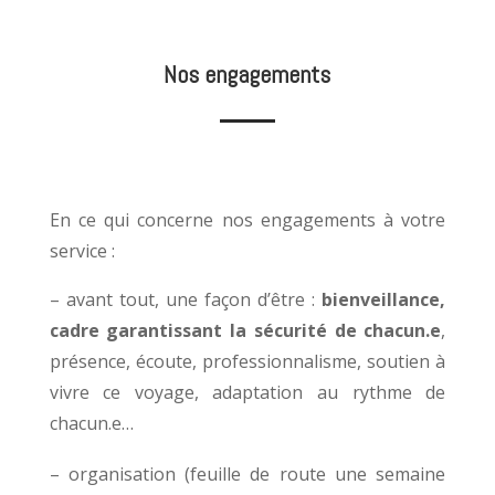
Nos engagements
En ce qui concerne nos engagements à votre
service :
– avant tout, une façon d’être :
bienveillance,
cadre garantissant la sécurité de chacun.e
,
présence, écoute, professionnalisme, soutien à
vivre ce voyage, adaptation au rythme de
chacun.e…
– organisation (feuille de route une semaine