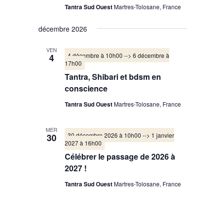
Tantra Sud Ouest
Martres-Tolosane, France
décembre 2026
VEN
4 décembre à 10h00
-->
6 décembre à
4
17h00
Tantra, Shibari et bdsm en
conscience
Tantra Sud Ouest
Martres-Tolosane, France
MER
30 décembre 2026 à 10h00
-->
1 janvier
30
2027 à 16h00
Célébrer le passage de 2026 à
2027 !
Tantra Sud Ouest
Martres-Tolosane, France