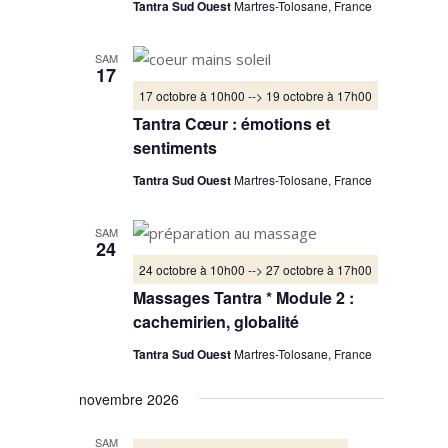
Tantra Sud Ouest
Martres-Tolosane, France
SAM
17
17 octobre à 10h00
-->
19 octobre à 17h00
Tantra Cœur : émotions et
sentiments
Tantra Sud Ouest
Martres-Tolosane, France
SAM
24
24 octobre à 10h00
-->
27 octobre à 17h00
Massages Tantra * Module 2 :
cachemirien, globalité
Tantra Sud Ouest
Martres-Tolosane, France
novembre 2026
SAM