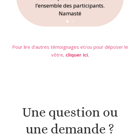
l’ensemble des participants.
Namasté
Pour lire d’autres témoignages et/ou pour déposer le
vôtre,
cliquer ici.
Une question ou
une demande ?