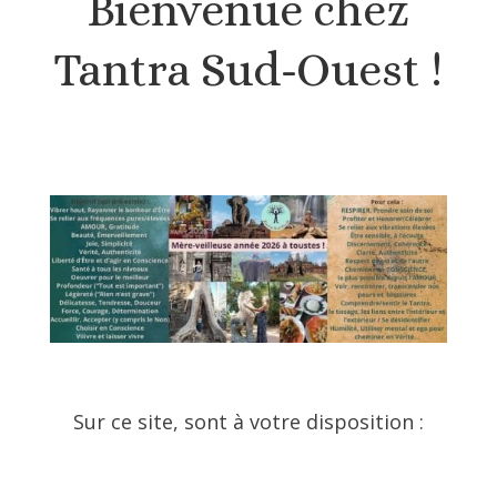
Bienvenue chez
Tantra Sud-Ouest !
Sur ce site, sont à votre disposition :