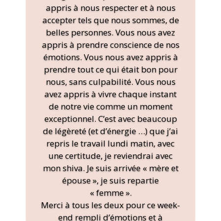
appris à nous respecter et à nous
accepter tels que nous sommes, de
belles personnes. Vous nous avez
appris à prendre conscience de nos
émotions. Vous nous avez appris à
prendre tout ce qui était bon pour
nous, sans culpabilité. Vous nous
avez appris à vivre chaque instant
de notre vie comme un moment
exceptionnel. C’est avec beaucoup
de légèreté (et d’énergie …) que j’ai
repris le travail lundi matin, avec
une certitude, je reviendrai avec
mon shiva. Je suis arrivée « mère et
épouse », je suis repartie
« femme ».
Merci à tous les deux pour ce week-
end rempli d’émotions et à