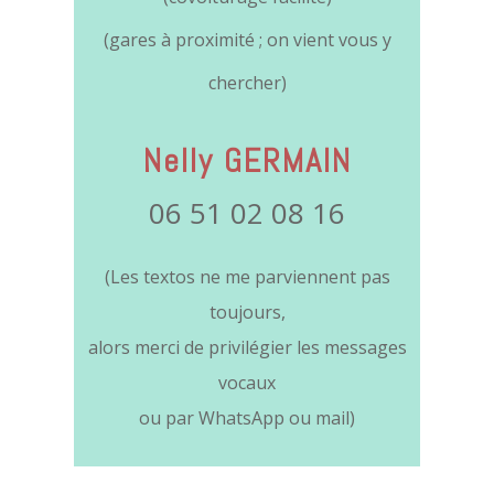
(gares à proximité ; on vient vous y
chercher)
Nelly GERMAIN
06 51 02 08 16
(Les textos ne me parviennent pas
toujours,
alors merci de privilégier les messages
vocaux
ou par WhatsApp ou mail)