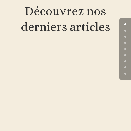
Découvrez nos
derniers articles