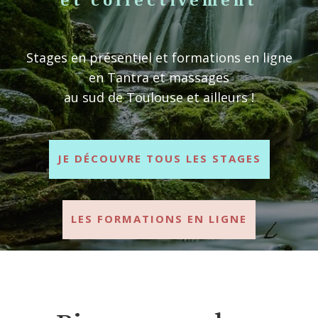
et collectivement
Stages en présentiel et formations en ligne
en Tantra et massages
au sud de Toulouse et ailleurs !
JE DÉCOUVRE TOUS LES STAGES
LES FORMATIONS EN LIGNE