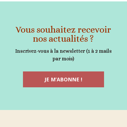
Vous souhaitez recevoir
nos actualités ?
Inscrivez-vous à la newsletter (1 à 2 mails
par mois)
JE M’ABONNE !