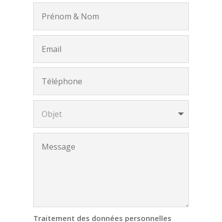
Traitement des données personnelles