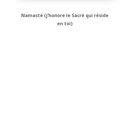
Namasté (j’honore le Sacré qui réside
en toi)