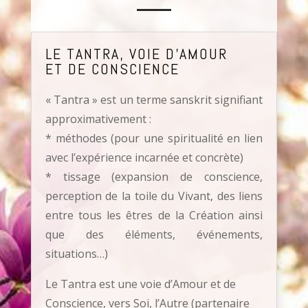
LE TANTRA, VOIE D’AMOUR
ET DE CONSCIENCE
« Tantra » est un terme sanskrit signifiant
approximativement :
* méthodes (pour une spiritualité en lien
avec l’expérience incarnée et concrète)
* tissage (expansion de conscience,
perception de la toile du Vivant, des liens
entre tous les êtres de la Création ainsi
que des éléments, événements,
situations…)
Le Tantra est une voie d’Amour et de
Conscience, vers Soi, l’Autre (partenaire