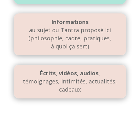
Informations
au sujet du Tantra proposé ici
(philosophie, cadre, pratiques,
à quoi ça sert)
Écrits, vidéos, audios,
témoignages, intimités, actualités,
cadeaux