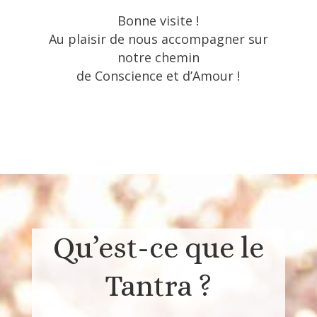
Bonne visite !
Au plaisir de nous accompagner sur
notre chemin
de Conscience et d’Amour !
Qu’est-ce que le
Tantra ?