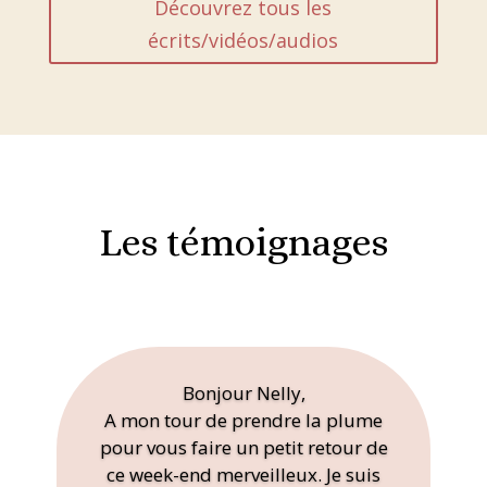
Découvrez tous les
écrits/vidéos/audios
Les témoignages
Bonjour Nelly,
A mon tour de prendre la plume
pour vous faire un petit retour de
ce week-end merveilleux. Je suis