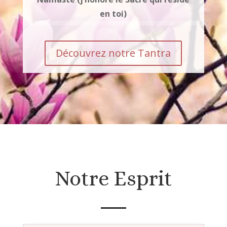
en toi)
Découvrez notre Tantra
Notre Esprit