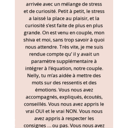
arrivée avec un mélange de stress
et de curiosité. Petit à petit, le stress
a laissé la place au plaisir, et la
curiosité s’est faite de plus en plus
grande. On est venu en couple, mon
shiva et moi, sans trop savoir à quoi
nous attendre. Très vite, je me suis
rendue compte qu’ il y avait un
paramètre supplémentaire à
intégrer à l’équation, notre couple.
Nelly, tu m’as aidée à mettre des
mots sur des ressentis et des
émotions. Vous nous avez
accompagnés, expliqués, écoutés,
conseillés. Vous nous avez appris le
vrai OUI et le vrai NON. Vous nous
avez appris à respecter les
consignes … ou pas. Vous nous avez