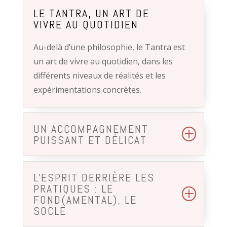
LE TANTRA, UN ART DE
VIVRE AU QUOTIDIEN
Au-delà d’une philosophie, le Tantra est
un art de vivre au quotidien, dans les
différents niveaux de réalités et les
expérimentations concrètes.
UN ACCOMPAGNEMENT
PUISSANT ET DÉLICAT
L'ESPRIT DERRIÈRE LES
PRATIQUES : LE
FOND(AMENTAL), LE
SOCLE