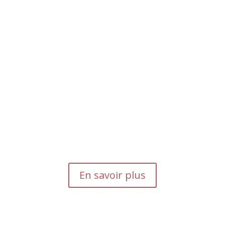
En savoir plus