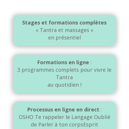
Stages et formations complètes
« Tantra et massages »
en présentiel
Formations en ligne
:
3 programmes complets pour vivre le
Tantra
au quotidien !
Processus en ligne en direct
:
OSHO Te rappeler le Langage Oublié
de Parler à ton corpsEsprit