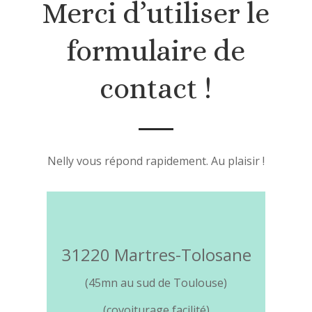
Merci d’utiliser le
formulaire de
contact !
Nelly vous répond rapidement. Au plaisir !
31220 Martres-Tolosane
(45mn au sud de Toulouse)
(covoiturage facilité)