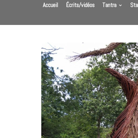
Accueil
Écrits/vidéos
Tantra
Sta