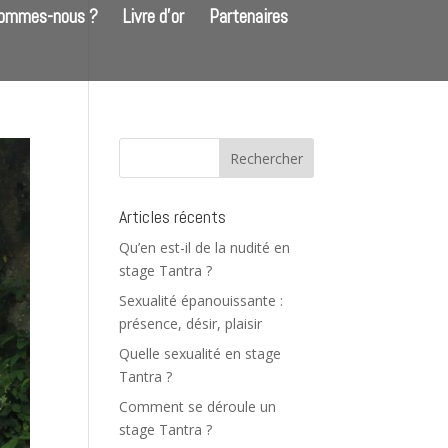
sommes-nous ?
Livre d’or
Partenaires
Articles récents
Qu’en est-il de la nudité en
stage Tantra ?
Sexualité épanouissante :
présence, désir, plaisir
Quelle sexualité en stage
Tantra ?
Comment se déroule un
stage Tantra ?