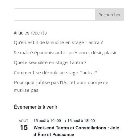
Articles récents
Qu’en est-il de la nudité en stage Tantra ?
Sexualité épanouissante : présence, désir, plaisir
Quelle sexualité en stage Tantra ?
Comment se déroule un stage Tantra ?
Pour quoi j’utilise pas l’IA… et pour quoi je ne
n’utilise pas
Évènements à venir
15 août à 10h00
-->
16 août à 18h00
AOÛT
15
Week-end Tantra et Constellations : Joie
d’Être et Puissance