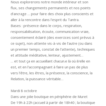
Nous explorerons notre monde intérieur et son
flux, ses changements permanents et nos points
d’ancrage … pour faire des choix plus conscients et
aller à la rencontre dans l’esprit du Tantra.
Bases : présence dans le corps, respiration,
responsabilisation, écoute, communication vraie,
consentement éclairé (des exercices sont prévus à
ce sujet), non-attente vis-à-vis de l’autre (ou dans
un premier temps, constat de l’attente), techniques
et attitude méditative, lenteur, ajustement…
… et tout ça en accueillant chacun.e là où il/elle en
est, et en l’accompagnant à faire un pas de plus
vers l’être, les êtres, la présence, la conscience, la
Relation, la puissance véritable…
Mardi 8 octobre
Dans une jolie boutique en périphérie de Muret
De 19h à 22h (accueil à partir de 18h40 ; la boutique