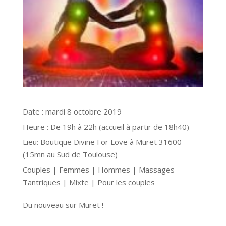
Date :
mardi 8 octobre 2019
Heure :
De 19h à 22h (accueil à partir de 18h40)
Lieu:
Boutique Divine For Love à Muret 31600
(15mn au Sud de Toulouse)
Couples | Femmes | Hommes | Massages
Tantriques | Mixte | Pour les couples
Du nouveau sur Muret !