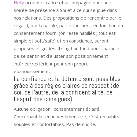
Nelly
propose, cadre et accompagne pour une
soirée de présence à Soi et à ce qui se joue dans
nos relations. Des propositions de rencontre par le
regard, par la parole, par le toucher… en fonction du
consentement fourni (on reste habillés ; tout est
simple et soft/safe) et en conscience, seront
proposés et guidés. Il s’agit au fond pour chacun.e
de se sentir et d’ajuster son positionnement
intérieur/extérieur pour son propre
épanouissement.
La confiance et la détente sont possibles
grâce à des règles claires de respect (de
soi, de l’autre, de la confidentialité, de
l’esprit des consignes).
Aucune obligation : consentement éclairé.
Concernant la tenue vestimentaire, c’est en habits
souples et confortables. Pas de nudité.