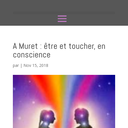
A Muret : être et toucher, en
conscience
par
|
Nov 15, 2018