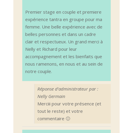
Premier stage en couple et premiere
expérience tantra en groupe pour ma
femme. Une belle expérience avec de
belles personnes et dans un cadre
clair et respectueux. Un grand merci à
Nelly et Richard pour leur
accompagnement et les bienfaits que
nous ramenons, en nous et au sein de
notre couple.
Réponse d’administrateur par :
Nelly Germain
Merciii pour votre présence (et
tout le reste) et votre
commentaire 🙂
Ouvrir/Ferm
...