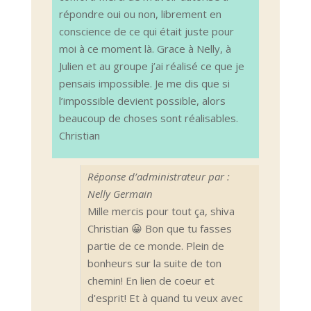
répondre oui ou non, librement en
conscience de ce qui était juste pour
moi à ce moment là. Grace à Nelly, à
Julien et au groupe j’ai réalisé ce que je
pensais impossible. Je me dis que si
l’impossible devient possible, alors
beaucoup de choses sont réalisables.
Christian
Réponse d’administrateur par :
Nelly Germain
Mille mercis pour tout ça, shiva
Christian 😀 Bon que tu fasses
partie de ce monde. Plein de
bonheurs sur la suite de ton
chemin! En lien de coeur et
d'esprit! Et à quand tu veux avec