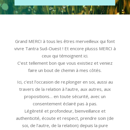
Grand MERCI à tous les êtres merveilleux qui font
vivre Tantra Sud-Ouest ! Et encore plusss MERCI à
ceux qui témoignent ici.
C’est tellement bon que vous existiez et veniez
faire un bout de chemin à mes côtés.
Ici, c’est l’occasion de re.plonger en soi, aussi au
travers de la relation à l’autre, aux autres, aux
propositions… en toute sécurité, avec un
consentement éclairé pas à pas.
Légèreté et profondeur, bienveillance et
authenticité, écoute et respect, prendre soin (de
soi, de l’autre, de la relation) depuis la pure