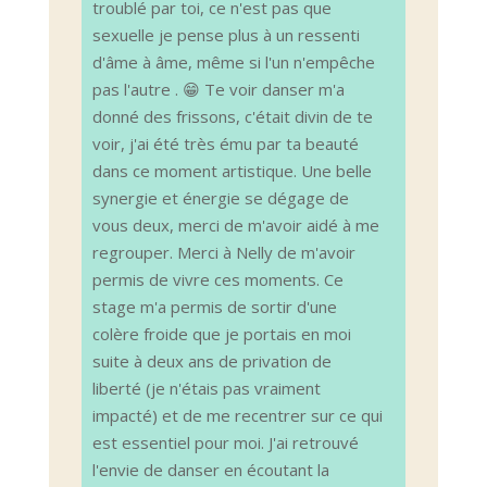
troublé par toi, ce n'est pas que
sexuelle je pense plus à un ressenti
d'âme à âme, même si l'un n'empêche
pas l'autre . 😁 Te voir danser m'a
donné des frissons, c'était divin de te
voir, j'ai été très ému par ta beauté
dans ce moment artistique. Une belle
synergie et énergie se dégage de
vous deux, merci de m'avoir aidé à me
regrouper. Merci à Nelly de m'avoir
permis de vivre ces moments. Ce
stage m'a permis de sortir d'une
colère froide que je portais en moi
suite à deux ans de privation de
liberté (je n'étais pas vraiment
impacté) et de me recentrer sur ce qui
est essentiel pour moi. J'ai retrouvé
l'envie de danser en écoutant la