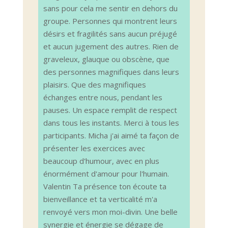
sans pour cela me sentir en dehors du
groupe. Personnes qui montrent leurs
désirs et fragilités sans aucun préjugé
et aucun jugement des autres. Rien de
graveleux, glauque ou obscène, que
des personnes magnifiques dans leurs
plaisirs. Que des magnifiques
échanges entre nous, pendant les
pauses. Un espace remplit de respect
dans tous les instants. Merci à tous les
participants. Micha j'ai aimé ta façon de
présenter les exercices avec
beaucoup d'humour, avec en plus
énormément d'amour pour l'humain.
Valentin Ta présence ton écoute ta
bienveillance et ta verticalité m'a
renvoyé vers mon moi-divin. Une belle
synergie et énergie se dégage de