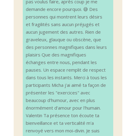
pas voulus faire, après coup je me
demande encore pourquoi. 😅 Des
personnes qui montrent leurs désirs
et fragilités sans aucun préjugés et
aucun jugement des autres. Rien de
graveleux, glauque ou obscène, que
des personnes magnifiques dans leurs
plaisirs Que des magnifiques
échanges entre nous, pendant les
pauses. Un espace remplit de respect
dans tous les instants. Merci à tous les
participants Micha j'ai aimé ta façon de
présenter les "exercices" avec
beaucoup d'humour, avec en plus
énormément d'amour pour l'humain.
Valentin Ta présence ton écoute ta
bienveillance et ta verticalité m'a
renvoyé vers mon moi-divin. Je suis