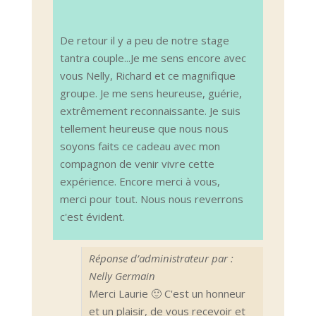
De retour il y a peu de notre stage
tantra couple...Je me sens encore avec
vous Nelly, Richard et ce magnifique
groupe. Je me sens heureuse, guérie,
extrêmement reconnaissante. Je suis
tellement heureuse que nous nous
soyons faits ce cadeau avec mon
compagnon de venir vivre cette
expérience. Encore merci à vous,
merci pour tout. Nous nous reverrons
c'est évident.
Réponse d’administrateur par :
Nelly Germain
Merci Laurie 🙂 C'est un honneur
et un plaisir, de vous recevoir et