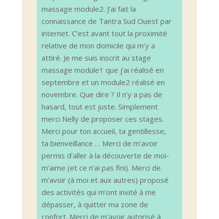
massage module2. J’ai fait la
connaissance de Tantra Sud Ouest par
internet. C’est avant tout la proximité
relative de mon domicile qui m’y a
attiré. Je me suis inscrit au stage
massage module1 que j’ai réalisé en
septembre et un module2 réalisé en
novembre. Que dire ? Il n’y a pas de
hasard, tout est juste. Simplement
merci Nelly de proposer ces stages.
Merci pour ton accueil, ta gentillesse,
ta bienveillance … Merci de m’avoir
permis d’aller à la découverte de moi-
m’aime (et ce n’ai pas fini). Merci de
m’avoir (à moi et aux autres) proposé
des activités qui m’ont invité à me
dépasser, à quitter ma zone de
confort. Merci de m’avoir autorisé à