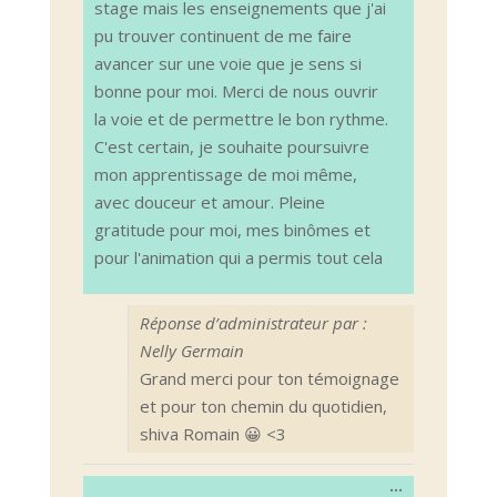
stage mais les enseignements que j'ai
pu trouver continuent de me faire
avancer sur une voie que je sens si
bonne pour moi. Merci de nous ouvrir
la voie et de permettre le bon rythme.
C'est certain, je souhaite poursuivre
mon apprentissage de moi même,
avec douceur et amour. Pleine
gratitude pour moi, mes binômes et
pour l'animation qui a permis tout cela
Réponse d’administrateur par :
Nelly Germain
Grand merci pour ton témoignage
et pour ton chemin du quotidien,
shiva Romain 😀 <3
Ouvrir/Ferm
...