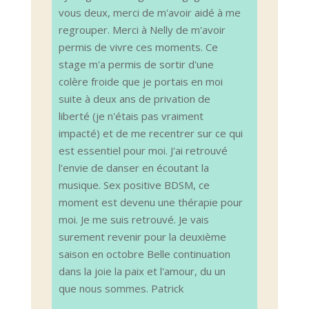
vous deux, merci de m'avoir aidé à me
regrouper. Merci à Nelly de m'avoir
permis de vivre ces moments. Ce
stage m'a permis de sortir d'une
colère froide que je portais en moi
suite à deux ans de privation de
liberté (je n'étais pas vraiment
impacté) et de me recentrer sur ce qui
est essentiel pour moi. J'ai retrouvé
l'envie de danser en écoutant la
musique. Sex positive BDSM, ce
moment est devenu une thérapie pour
moi. Je me suis retrouvé. Je vais
surement revenir pour la deuxième
saison en octobre Belle continuation
dans la joie la paix et l'amour, du un
que nous sommes. Patrick