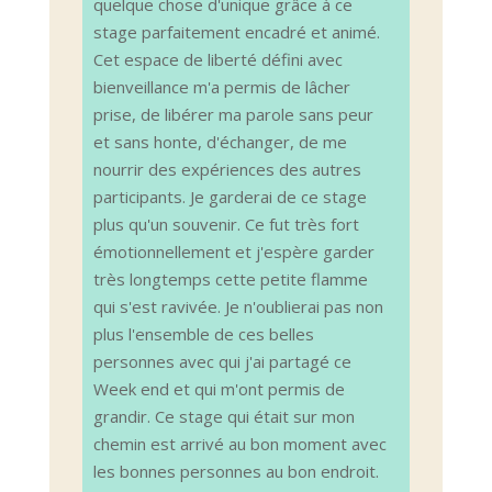
quelque chose d'unique grâce à ce
stage parfaitement encadré et animé.
Cet espace de liberté défini avec
bienveillance m'a permis de lâcher
prise, de libérer ma parole sans peur
et sans honte, d'échanger, de me
nourrir des expériences des autres
participants. Je garderai de ce stage
plus qu'un souvenir. Ce fut très fort
émotionnellement et j'espère garder
très longtemps cette petite flamme
qui s'est ravivée. Je n'oublierai pas non
plus l'ensemble de ces belles
personnes avec qui j'ai partagé ce
Week end et qui m'ont permis de
grandir. Ce stage qui était sur mon
chemin est arrivé au bon moment avec
les bonnes personnes au bon endroit.