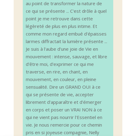
au point de transformer la nature de
ce qui se présente ... C'est drôle à quel
point je me retrouve dans cette
légèreté de plus en plus intime. Et
comme mon regard embué d'épaisses
larmes diffractait la lumière présente ...
Je suis à l'aube d'une joie de Vie en
mouvement : intense, sauvage, et libre
d'être moi, d'exprimer ce qui me
traverse, en rire, en chant, en
mouvement, en couleur, en pleine
sensualité. Dire un GRAND OUI à ce
qui se présente de vie, accepter
librement d'apparaître et d'émerger
en corps et poser un VRAI NON à ce
qui ne vient pas nourrir l'Essentiel en
vie. Je nous remercie pour ce chemin
pris en si joyeuse compagnie, Nelly