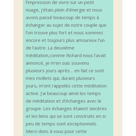
l’impression de vivre sur un petit
nuage, j’étais plein d’énergie et nous
avons passé beaucoup de temps à
échanger au sujet de notre couple que
l’on trouve plus fort et nous sommes
encore et toujours plus amoureux l’un
de l’autre. La deuxième
méditation,comme Richard nous l'avait
annoncé, je m’en suis souvenu
plusieurs jours après… en fait ce sont
mes mollets qui, durant plusieurs
jours, m’ont rappelés cette méditation
active. J’ai beaucoup aimé les temps
de méditation et d’échanges avec le
groupe. Les échanges étaient sincères
et les liens qui se sont construits en si
peu de temps sont exceptionnels.
Merci donc à vous pour cette