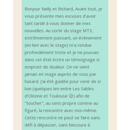
Bonjour Nelly et Richard, Avant tout, je
vous présente mes excuses d'avoir
tant tardé à vous donner de mes
nouvelles. Au sortir du stage MT3,
extrêmement puissant, un évènement
(en lien avec le stage) m'a rendue
profondément triste et je ne pouvais
dans cet état écrire un témoignage si
emprunt de douleur. On ne vient
jamais en stage auprès de vous par
hasard. J'ai été guidée pour venir de si
loin (quelques km entre Les Sables
d'Olonne et Toulouse 😉) afin de
"toucher", au sens propre comme au
figuré, la rencontre avec moi-même.
Cette rencontre ne peut se faire sans
défi à dépasser, sans blessure à