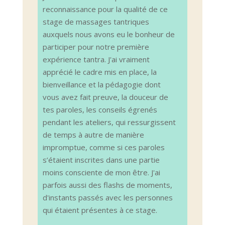
reconnaissance pour la qualité de ce
stage de massages tantriques
auxquels nous avons eu le bonheur de
participer pour notre première
expérience tantra. J'ai vraiment
apprécié le cadre mis en place, la
bienveillance et la pédagogie dont
vous avez fait preuve, la douceur de
tes paroles, les conseils égrenés
pendant les ateliers, qui ressurgissent
de temps à autre de manière
impromptue, comme si ces paroles
s’étaient inscrites dans une partie
moins consciente de mon être. J'ai
parfois aussi des flashs de moments,
d'instants passés avec les personnes
qui étaient présentes à ce stage.