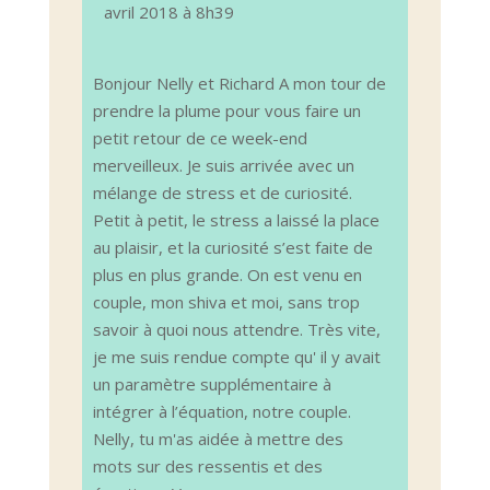
méta.
avril 2018
à
8h39
Bonjour Nelly et Richard A mon tour de
prendre la plume pour vous faire un
petit retour de ce week-end
merveilleux. Je suis arrivée avec un
mélange de stress et de curiosité.
Petit à petit, le stress a laissé la place
au plaisir, et la curiosité s’est faite de
plus en plus grande. On est venu en
couple, mon shiva et moi, sans trop
savoir à quoi nous attendre. Très vite,
je me suis rendue compte qu' il y avait
un paramètre supplémentaire à
intégrer à l’équation, notre couple.
Nelly, tu m'as aidée à mettre des
mots sur des ressentis et des