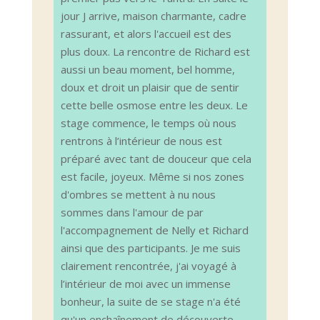
jour J arrive, maison charmante, cadre
rassurant, et alors l'accueil est des
plus doux. La rencontre de Richard est
aussi un beau moment, bel homme,
doux et droit un plaisir que de sentir
cette belle osmose entre les deux. Le
stage commence, le temps où nous
rentrons à l’intérieur de nous est
préparé avec tant de douceur que cela
est facile, joyeux. Même si nos zones
d'ombres se mettent à nu nous
sommes dans l'amour de par
l'accompagnement de Nelly et Richard
ainsi que des participants. Je me suis
clairement rencontrée, j'ai voyagé à
l’intérieur de moi avec un immense
bonheur, la suite de se stage n'a été
qu'un enchaînement de découverte