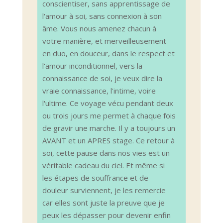
conscientiser, sans apprentissage de
l'amour à soi, sans connexion à son
âme. Vous nous amenez chacun à
votre manière, et merveilleusement
en duo, en douceur, dans le respect et
l'amour inconditionnel, vers la
connaissance de soi, je veux dire la
vraie connaissance, l'intime, voire
l'ultime. Ce voyage vécu pendant deux
ou trois jours me permet à chaque fois
de gravir une marche. Il y a toujours un
AVANT et un APRES stage. Ce retour à
soi, cette pause dans nos vies est un
véritable cadeau du ciel. Et même si
les étapes de souffrance et de
douleur surviennent, je les remercie
car elles sont juste la preuve que je
peux les dépasser pour devenir enfin