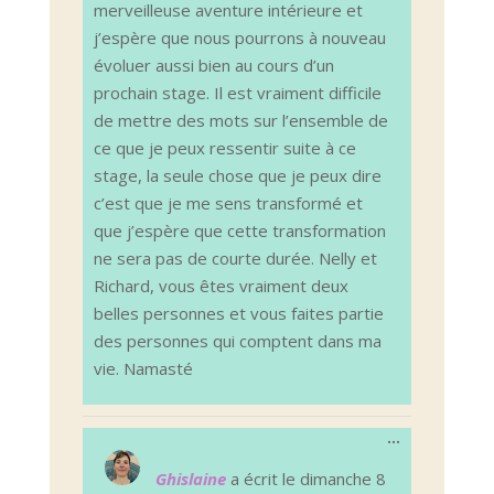
merveilleuse aventure intérieure et
j’espère que nous pourrons à nouveau
évoluer aussi bien au cours d’un
prochain stage. Il est vraiment difficile
de mettre des mots sur l’ensemble de
ce que je peux ressentir suite à ce
stage, la seule chose que je peux dire
c’est que je me sens transformé et
que j’espère que cette transformation
ne sera pas de courte durée. Nelly et
Richard, vous êtes vraiment deux
belles personnes et vous faites partie
des personnes qui comptent dans ma
vie. Namasté
Ouvrir/Ferm
...
cette
boîte
Ghislaine
a écrit le
dimanche 8