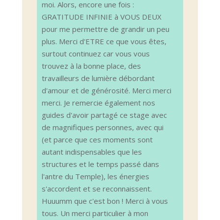
moi. Alors, encore une fois :
GRATITUDE INFINIE à VOUS DEUX
pour me permettre de grandir un peu
plus. Merci d'ETRE ce que vous êtes,
surtout continuez car vous vous
trouvez à la bonne place, des
travailleurs de lumière débordant
d'amour et de générosité. Merci merci
merci. Je remercie également nos
guides d'avoir partagé ce stage avec
de magnifiques personnes, avec qui
(et parce que ces moments sont
autant indispensables que les
structures et le temps passé dans
l'antre du Temple), les énergies
s'accordent et se reconnaissent.
Huuumm que c'est bon ! Merci à vous
tous. Un merci particulier à mon