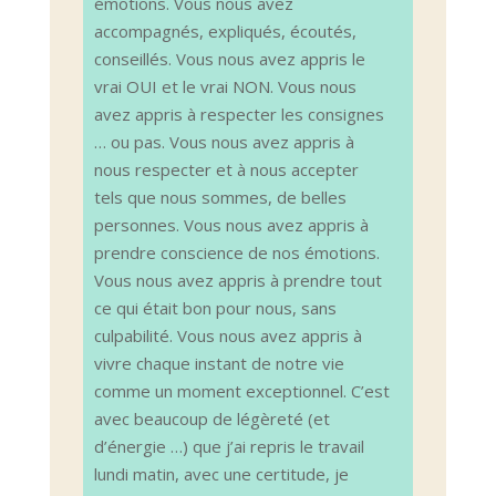
émotions. Vous nous avez
accompagnés, expliqués, écoutés,
conseillés. Vous nous avez appris le
vrai OUI et le vrai NON. Vous nous
avez appris à respecter les consignes
… ou pas. Vous nous avez appris à
nous respecter et à nous accepter
tels que nous sommes, de belles
personnes. Vous nous avez appris à
prendre conscience de nos émotions.
Vous nous avez appris à prendre tout
ce qui était bon pour nous, sans
culpabilité. Vous nous avez appris à
vivre chaque instant de notre vie
comme un moment exceptionnel. C’est
avec beaucoup de légèreté (et
d’énergie …) que j’ai repris le travail
lundi matin, avec une certitude, je