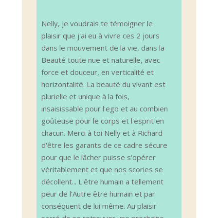
Nelly, je voudrais te témoigner le
plaisir que j'ai eu à vivre ces 2 jours
dans le mouvement de la vie, dans la
Beauté toute nue et naturelle, avec
force et douceur, en verticalité et
horizontalité. La beauté du vivant est
plurielle et unique à la fois,
insaisissable pour l'ego et au combien
goûteuse pour le corps et l'esprit en
chacun. Merci à toi Nelly et à Richard
d'être les garants de ce cadre sécure
pour que le lâcher puisse s'opérer
véritablement et que nos scories se
décollent... L'être humain a tellement
peur de l'Autre être humain et par
conséquent de lui même. Au plaisir