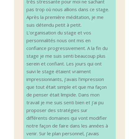
très stressante pour moi ne sachant
pas trop où nous allions dans ce stage.
Après la première méditation, je me
suis détendu petit à petit.
L’organisation du stage et vos
personnalités nous ont mis en
confiance progressivement. A la fin du
stage je me suis senti beaucoup plus
serein et confiant. Les jours qui ont
suivi le stage étaient vraiment
impressionnants, j’avais l’impression
que tout était simple et que ma façon
de penser était limpide. Dans mon
travail je me suis senti bien et j’ai pu
proposer des stratégies sur
différents domaines qui vont modifier
notre façon de faire dans les années à
venir. Sur le plan personnel, j’avais