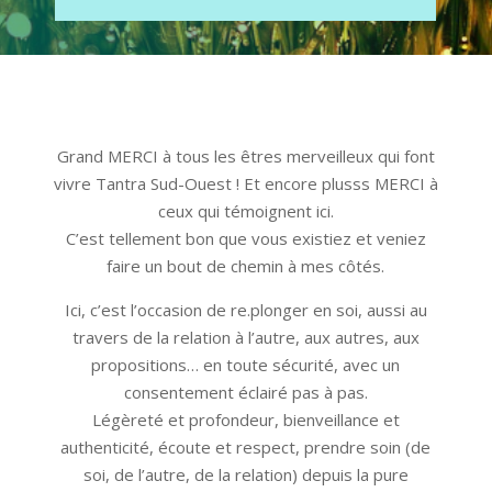
Grand MERCI à tous les êtres merveilleux qui font
vivre Tantra Sud-Ouest ! Et encore plusss MERCI à
ceux qui témoignent ici.
C’est tellement bon que vous existiez et veniez
faire un bout de chemin à mes côtés.
Ici, c’est l’occasion de re.plonger en soi, aussi au
travers de la relation à l’autre, aux autres, aux
propositions… en toute sécurité, avec un
consentement éclairé pas à pas.
Légèreté et profondeur, bienveillance et
authenticité, écoute et respect, prendre soin (de
soi, de l’autre, de la relation) depuis la pure