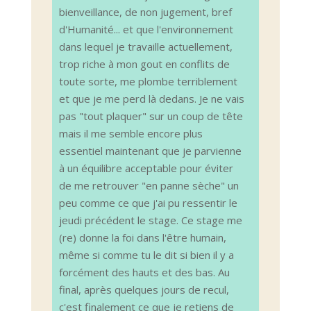
bienveillance, de non jugement, bref
d'Humanité... et que l'environnement
dans lequel je travaille actuellement,
trop riche à mon gout en conflits de
toute sorte, me plombe terriblement
et que je me perd là dedans. Je ne vais
pas "tout plaquer" sur un coup de tête
mais il me semble encore plus
essentiel maintenant que je parvienne
à un équilibre acceptable pour éviter
de me retrouver "en panne sèche" un
peu comme ce que j'ai pu ressentir le
jeudi précédent le stage. Ce stage me
(re) donne la foi dans l'être humain,
même si comme tu le dit si bien il y a
forcément des hauts et des bas. Au
final, après quelques jours de recul,
c'est finalement ce que je retiens de