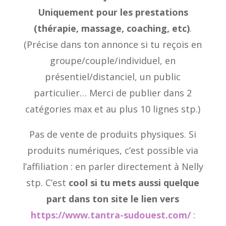
Uniquement pour les prestations
(thérapie, massage, coaching, etc)
.
(Précise dans ton annonce si tu reçois en
groupe/couple/individuel, en
présentiel/distanciel, un public
particulier… Merci de publier dans 2
catégories max et au plus 10 lignes stp.)
Pas de vente de produits physiques. Si
produits numériques, c’est possible via
l’affiliation : en parler directement à Nelly
stp. C’est
cool si tu mets aussi quelque
part dans ton site le lien vers
https://www.tantra-sudouest.com/
: