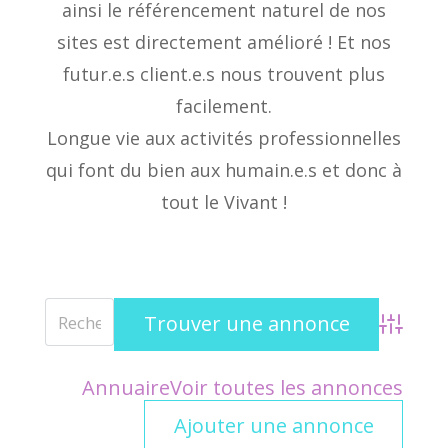
ainsi le référencement naturel de nos
sites est directement amélioré ! Et nos
futur.e.s client.e.s nous trouvent plus
facilement.
Longue vie aux activités professionnelles
qui font du bien aux humain.e.s et donc à
tout le Vivant !
Advanced
Annuaire
Voir toutes les annonces
Ajouter une annonce