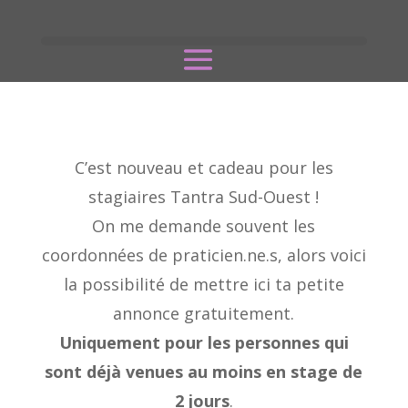
C’est nouveau et cadeau pour les
stagiaires Tantra Sud-Ouest !
On me demande souvent les
coordonnées de praticien.ne.s, alors voici
la possibilité de mettre ici ta petite
annonce gratuitement.
Uniquement pour les personnes qui
sont déjà venues au moins en stage de
2 jours
.