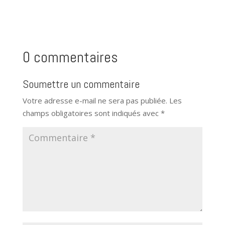
0 commentaires
Soumettre un commentaire
Votre adresse e-mail ne sera pas publiée.
Les
champs obligatoires sont indiqués avec
*