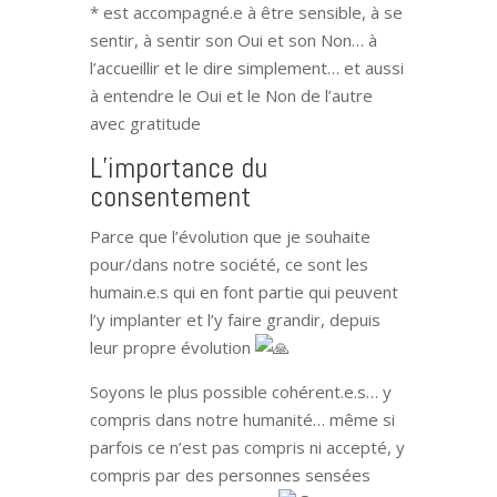
* est accompagné.e à être sensible, à se
sentir, à sentir son Oui et son Non… à
l’accueillir et le dire simplement… et aussi
à entendre le Oui et le Non de l’autre
avec gratitude
L’importance du
consentement
Parce que l’évolution que je souhaite
pour/dans notre société, ce sont les
humain.e.s qui en font partie qui peuvent
l’y implanter et l’y faire grandir, depuis
leur propre évolution
Soyons le plus possible cohérent.e.s… y
compris dans notre humanité… même si
parfois ce n’est pas compris ni accepté, y
compris par des personnes sensées