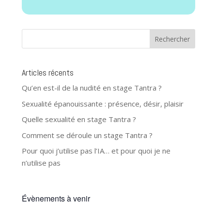
Articles récents
Qu’en est-il de la nudité en stage Tantra ?
Sexualité épanouissante : présence, désir, plaisir
Quelle sexualité en stage Tantra ?
Comment se déroule un stage Tantra ?
Pour quoi j’utilise pas l’IA… et pour quoi je ne
n’utilise pas
Évènements à venir