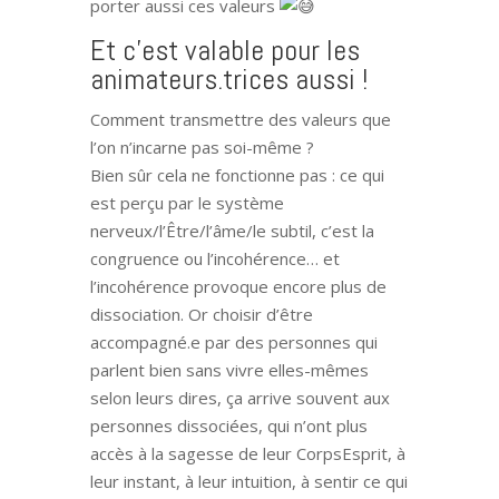
porter aussi ces valeurs
Et c’est valable pour les
animateurs.trices aussi !
Comment transmettre des valeurs que
l’on n’incarne pas soi-même ?
Bien sûr cela ne fonctionne pas : ce qui
est perçu par le système
nerveux/l’Être/l’âme/le subtil, c’est la
congruence ou l’incohérence… et
l’incohérence provoque encore plus de
dissociation. Or choisir d’être
accompagné.e par des personnes qui
parlent bien sans vivre elles-mêmes
selon leurs dires, ça arrive souvent aux
personnes dissociées, qui n’ont plus
accès à la sagesse de leur CorpsEsprit, à
leur instant, à leur intuition, à sentir ce qui