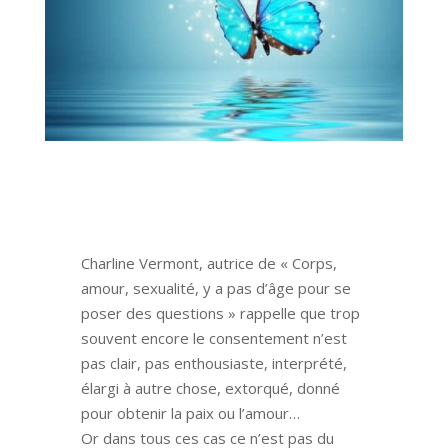
Charline Vermont, autrice de « Corps,
amour, sexualité, y a pas d’âge pour se
poser des questions » rappelle que trop
souvent encore le consentement n’est
pas clair, pas enthousiaste, interprété,
élargi à autre chose, extorqué, donné
pour obtenir la paix ou l’amour…
Or dans tous ces cas ce n’est pas du