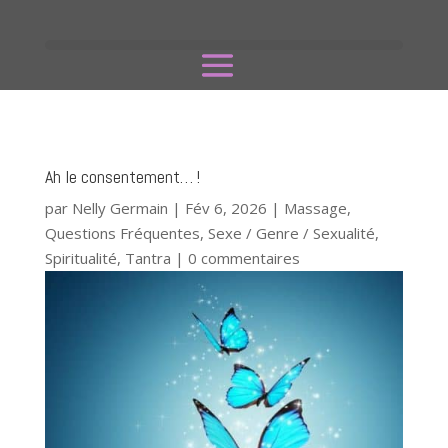
Ah le consentement… !
par
Nelly Germain
|
Fév 6, 2026
|
Massage
,
Questions Fréquentes
,
Sexe / Genre / Sexualité
,
Spiritualité
,
Tantra
|
0 commentaires