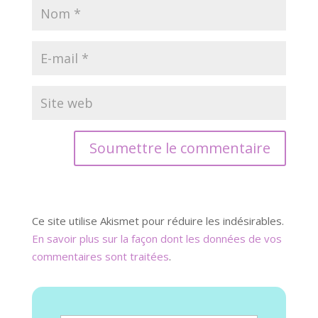
Soumettre le commentaire
Ce site utilise Akismet pour réduire les indésirables.
En savoir plus sur la façon dont les données de vos
commentaires sont traitées
.