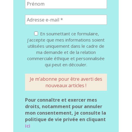
En soumettant ce formulaire,
j'accepte que mes informations soient
utilisées uniquement dans le cadre de
ma demande et de la relation
commerciale éthique et personnalisée
qui peut en découler.
Pour connaître et exercer mes
droits, notamment pour annuler
mon consentement, je consulte la
politique de vie privée en cliquant
ici