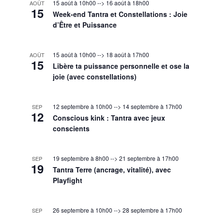
15 août à 10h00
-->
16 août à 18h00
AOÛT
15
Week-end Tantra et Constellations : Joie
d’Être et Puissance
15 août à 10h00
-->
18 août à 17h00
AOÛT
15
Libère ta puissance personnelle et ose la
joie (avec constellations)
12 septembre à 10h00
-->
14 septembre à 17h00
SEP
12
Conscious kink : Tantra avec jeux
conscients
19 septembre à 8h00
-->
21 septembre à 17h00
SEP
19
Tantra Terre (ancrage, vitalité), avec
Playfight
26 septembre à 10h00
-->
28 septembre à 17h00
SEP