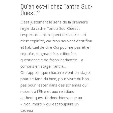
Qu’en est-il chez Tantra Sud-
Ouest ?
C’est justement le sens de la première
règle du cadre Tantra Sud-Ouest :
respect de soi, respect de l’autre… et
c’est explicité, car trop souvent c’est flou
et habituel de dire Oui pour ne pas être
rejeté.e, stigmatisé.e, critiqué.e,
questionné.e de façon inadaptée… y
compris en stage Tantra…
On rappelle que chacun.e vient en stage
pour se faire du bien, pour vivre du bon,
pas pour rester dans des schémas qui
nuisent à l’Être et aux relations
authentiques. Et donc bienvenue au
« Non, merci » qui est toujours un
cadeau.