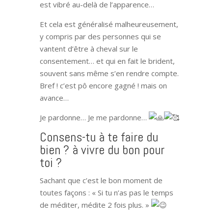
est vibré au-delà de l’apparence…
Et cela est généralisé malheureusement,
y compris par des personnes qui se
vantent d’être à cheval sur le
consentement… et qui en fait le brident,
souvent sans même s’en rendre compte.
Bref ! c’est pô encore gagné ! mais on
avance…
Je pardonne… Je me pardonne…
Consens-tu à te faire du
bien ? à vivre du bon pour
toi ?
Sachant que c’est le bon moment de
toutes façons : « Si tu n’as pas le temps
de méditer, médite 2 fois plus. »