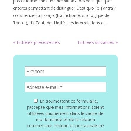
pas enfermé dans une définition.Alors voici quelques
critères permettant de distinguer C’est quoi le Tantra ?
conscience du tissage (traduction étymologique de
Tantra), du Tout, de l’Un.ité, des interrelations et...
« Entrées précédentes
Entrées suivantes »
En soumettant ce formulaire,
j'accepte que mes informations soient
utilisées uniquement dans le cadre de
ma demande et de la relation
commerciale éthique et personnalisée