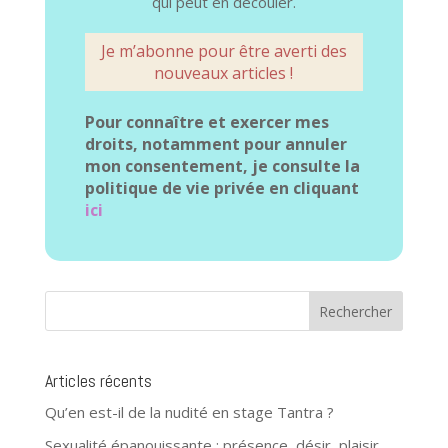
qui peut en découler.
Pour connaître et exercer mes
droits, notamment pour annuler
mon consentement, je consulte la
politique de vie privée en cliquant
ici
Articles récents
Qu’en est-il de la nudité en stage Tantra ?
Sexualité épanouissante : présence, désir, plaisir