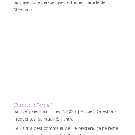
puis avec une perspective tantrique. L'article de
Stéphane...
C’est quoi le Tantra ?
par
Nelly Germain
|
Fév 2, 2026
|
Accueil
,
Questions
Fréquentes
,
Spiritualité
,
Tantra
Le Tantra c’est comme la Vie : le Mystère, ça ne reste