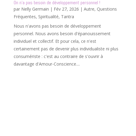
On n’a pas besoin de développement personnel !
par
Nelly Germain
|
Fév 27, 2026
|
Autre
,
Questions
Fréquentes
,
Spiritualité
,
Tantra
Nous n'avons pas besoin de développement
personnel. Nous avons besoin d'épanouissement
individuel et collectif. Et pour cela, ce n'est
certainement pas de devenir plus individualiste ni plus
consumériste : c'est au contraire de s'ouvrir à
davantage d'Amour-Conscience....