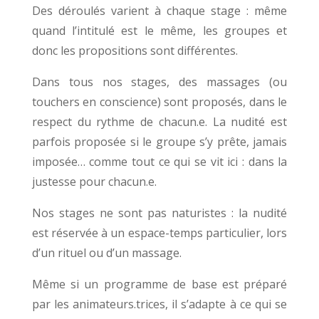
Des déroulés varient à chaque stage : même
quand l’intitulé est le même, les groupes et
donc les propositions sont différentes.
Dans tous nos stages, des massages (ou
touchers en conscience) sont proposés, dans le
respect du rythme de chacun.e.
La nudité est
parfois proposée si le groupe s’y prête, jamais
imposée… comme tout ce qui se vit ici : dans la
justesse pour chacun.e.
Nos stages ne sont pas naturistes : la nudité
est réservée à un espace-temps particulier, lors
d’un rituel ou d’un massage.
Même si un programme de base est préparé
par les animateurs.trices, il s’adapte à ce qui se