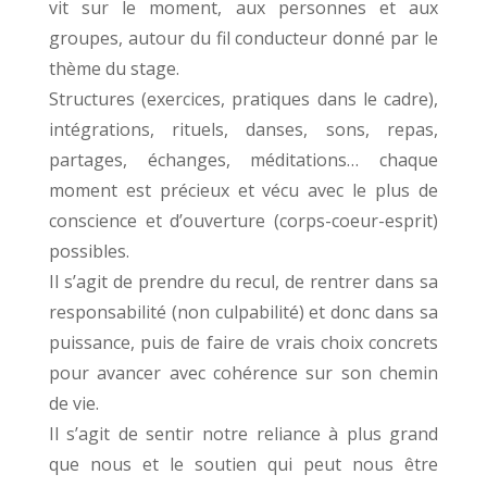
vit sur le moment, aux personnes et aux
groupes, autour du fil conducteur donné par le
thème du stage.
Structures (exercices, pratiques dans le cadre),
intégrations, rituels, danses, sons, repas,
partages, échanges, méditations… chaque
moment est précieux et vécu avec le plus de
conscience et d’ouverture (corps-coeur-esprit)
possibles.
Il s’agit de prendre du recul, de rentrer dans sa
responsabilité (non culpabilité) et donc dans sa
puissance, puis de faire de vrais choix concrets
pour avancer avec cohérence sur son chemin
de vie.
Il s’agit de sentir notre reliance à plus grand
que nous et le soutien qui peut nous être