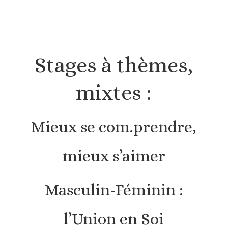
Stages à thèmes,
mixtes :
Mieux se com.prendre,
mieux s’aimer
Masculin-Féminin :
l’Union en Soi