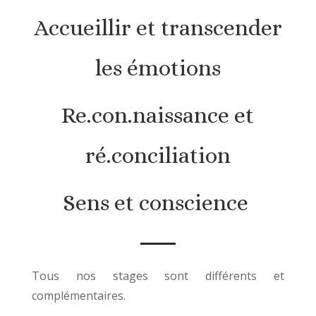
Accueillir et transcender
les émotions
Re.con.naissance et
ré.conciliation
Sens et conscience
Tous nos stages sont différents et
complémentaires.