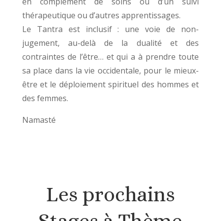
en complément de soins ou d’un suivi
thérapeutique ou d’autres apprentissages.
Le Tantra est inclusif : une voie de non-
jugement, au-delà de la dualité et des
contraintes de l’être… et qui a à prendre toute
sa place dans la vie occidentale, pour le mieux-
être et le déploiement spirituel des hommes et
des femmes.
Namasté
Les prochains