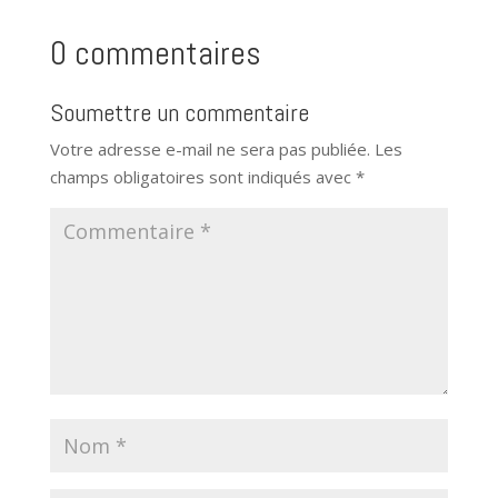
0 commentaires
Soumettre un commentaire
Votre adresse e-mail ne sera pas publiée.
Les
champs obligatoires sont indiqués avec
*