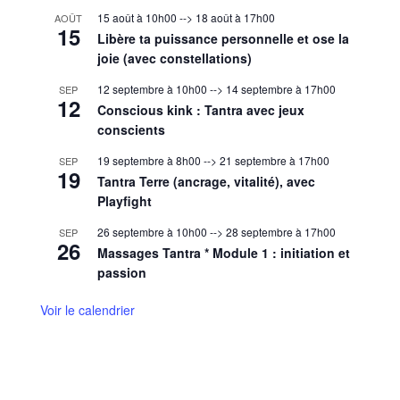
15 août à 10h00
-->
18 août à 17h00
AOÛT
15
Libère ta puissance personnelle et ose la
joie (avec constellations)
12 septembre à 10h00
-->
14 septembre à 17h00
SEP
12
Conscious kink : Tantra avec jeux
conscients
19 septembre à 8h00
-->
21 septembre à 17h00
SEP
19
Tantra Terre (ancrage, vitalité), avec
Playfight
26 septembre à 10h00
-->
28 septembre à 17h00
SEP
26
Massages Tantra * Module 1 : initiation et
passion
Voir le calendrier