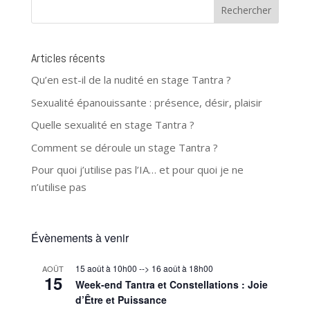
Articles récents
Qu’en est-il de la nudité en stage Tantra ?
Sexualité épanouissante : présence, désir, plaisir
Quelle sexualité en stage Tantra ?
Comment se déroule un stage Tantra ?
Pour quoi j’utilise pas l’IA… et pour quoi je ne
n’utilise pas
Évènements à venir
15 août à 10h00
-->
16 août à 18h00
AOÛT
15
Week-end Tantra et Constellations : Joie
d’Être et Puissance