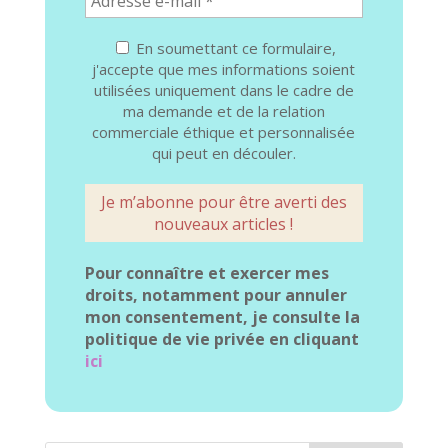
En soumettant ce formulaire,
j'accepte que mes informations soient
utilisées uniquement dans le cadre de
ma demande et de la relation
commerciale éthique et personnalisée
qui peut en découler.
Pour connaître et exercer mes
droits, notamment pour annuler
mon consentement, je consulte la
politique de vie privée en cliquant
ici