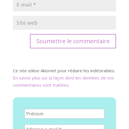
Soumettre le commentaire
Ce site utilise Akismet pour réduire les indésirables.
En savoir plus sur la façon dont les données de vos
commentaires sont traitées
.