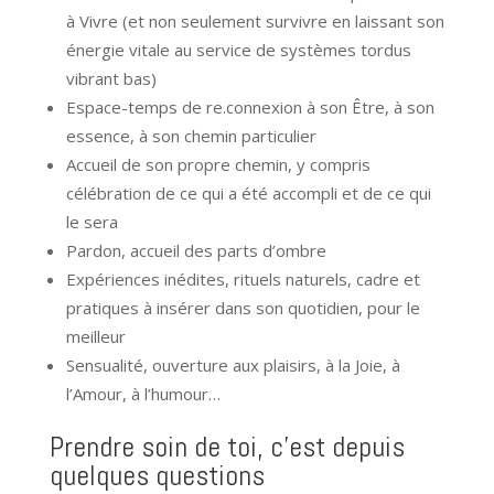
à Vivre (et non seulement survivre en laissant son
énergie vitale au service de systèmes tordus
vibrant bas)
Espace-temps de re.connexion à son Être, à son
essence, à son chemin particulier
Accueil de son propre chemin, y compris
célébration de ce qui a été accompli et de ce qui
le sera
Pardon, accueil des parts d’ombre
Expériences inédites, rituels naturels, cadre et
pratiques à insérer dans son quotidien, pour le
meilleur
Sensualité, ouverture aux plaisirs, à la Joie, à
l’Amour, à l’humour…
Prendre soin de toi, c’est depuis
quelques questions