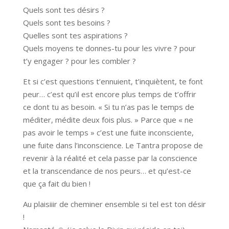
Quels sont tes désirs ?
Quels sont tes besoins ?
Quelles sont tes aspirations ?
Quels moyens te donnes-tu pour les vivre ? pour
t’y engager ? pour les combler ?
Et si c’est questions t’ennuient, t’inquiètent, te font
peur… c’est qu’il est encore plus temps de t’offrir
ce dont tu as besoin. « Si tu n’as pas le temps de
méditer, médite deux fois plus. » Parce que « ne
pas avoir le temps » c’est une fuite inconsciente,
une fuite dans l’inconscience. Le Tantra propose de
revenir à la réalité et cela passe par la conscience
et la transcendance de nos peurs… et qu’est-ce
que ça fait du bien !
Au plaisiiir de cheminer ensemble si tel est ton désir
!