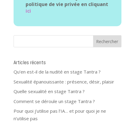
politique de vie privée en cliquant
ici
Articles récents
Qu’en est-il de la nudité en stage Tantra ?
Sexualité épanouissante : présence, désir, plaisir
Quelle sexualité en stage Tantra ?
Comment se déroule un stage Tantra ?
Pour quoi j’utilise pas l’IA… et pour quoi je ne
n’utilise pas