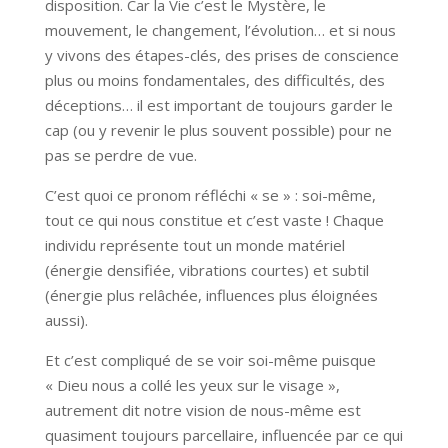
disposition. Car la Vie c’est le Mystère, le
mouvement, le changement, l’évolution… et si nous
y vivons des étapes-clés, des prises de conscience
plus ou moins fondamentales, des difficultés, des
déceptions… il est important de toujours garder le
cap (ou y revenir le plus souvent possible) pour ne
pas se perdre de vue.
C’est quoi ce pronom réfléchi « se » : soi-même,
tout ce qui nous constitue et c’est vaste ! Chaque
individu représente tout un monde matériel
(énergie densifiée, vibrations courtes) et subtil
(énergie plus relâchée, influences plus éloignées
aussi).
Et c’est compliqué de se voir soi-même puisque
« Dieu nous a collé les yeux sur le visage »,
autrement dit notre vision de nous-même est
quasiment toujours parcellaire, influencée par ce qui