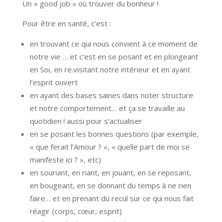
Un « good job » où trouver du bonheur !
Pour être en santé, c’est :
en trouvant ce qui nous convient à ce moment de
notre vie … et c’est en se posant et en plongeant
en Soi, en re.visitant notre intérieur et en ayant
l’esprit ouvert
en ayant des bases saines dans noter structure
et notre comportement… et ça se travaille au
quotidien ! aussi pour s’actualiser
en se posant les bonnes questions (par exemple,
« que ferait l’Amour ? », « quelle part de moi se
manifeste ici ? », etc)
en souriant, en riant, en jouant, en se reposant,
en bougeant, en se donnant du temps à ne rien
faire… et en prenant du recul sur ce qui nous fait
réagir (corps, cœur, esprit)