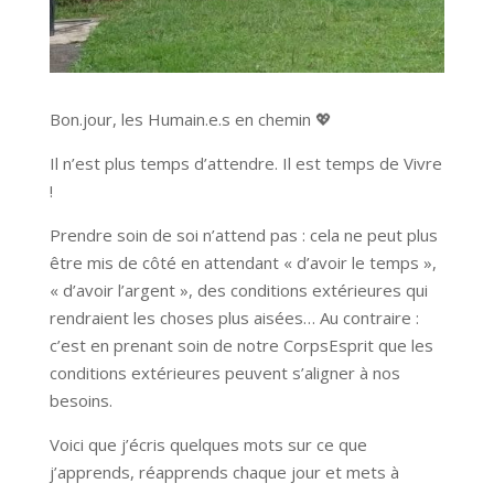
Bon.jour, les Humain.e.s en chemin 💖
Il n’est plus temps d’attendre. Il est temps de Vivre
!
Prendre soin de soi n’attend pas : cela ne peut plus
être mis de côté en attendant « d’avoir le temps »,
« d’avoir l’argent », des conditions extérieures qui
rendraient les choses plus aisées… Au contraire :
c’est en prenant soin de notre CorpsEsprit que les
conditions extérieures peuvent s’aligner à nos
besoins.
Voici que j’écris quelques mots sur ce que
j’apprends, réapprends chaque jour et mets à