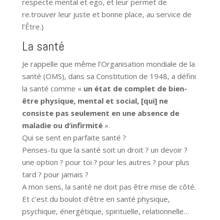
respecte mental et ego, et leur permet de
re.trouver leur juste et bonne place, au service de
l’Être.)
La santé
Je rappelle que même l’Organisation mondiale de la
santé (OMS), dans sa Constitution de 1948, a défini
la santé comme «
un état de complet de bien-
être physique, mental et social, [qui] ne
consiste pas seulement en une absence de
maladie ou d’infirmité
».
Qui se sent en parfaite santé ?
Penses-tu que la santé soit un droit ? un devoir ?
une option ? pour toi ? pour les autres ? pour plus
tard ? pour jamais ?
A mon sens, la santé ne doit pas être mise de côté.
Et c’est du boulot d’être en santé physique,
psychique, énergétique, spirituelle, relationnelle…