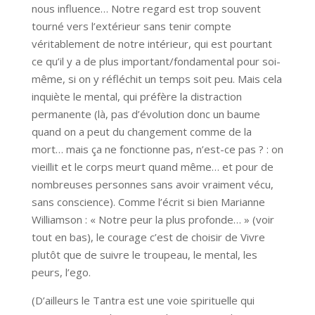
nous influence… Notre regard est trop souvent
tourné vers l’extérieur sans tenir compte
véritablement de notre intérieur, qui est pourtant
ce qu’il y a de plus important/fondamental pour soi-
même, si on y réfléchit un temps soit peu. Mais cela
inquiète le mental, qui préfère la distraction
permanente (là, pas d’évolution donc un baume
quand on a peut du changement comme de la
mort… mais ça ne fonctionne pas, n’est-ce pas ? : on
vieillit et le corps meurt quand même… et pour de
nombreuses personnes sans avoir vraiment vécu,
sans conscience). Comme l’écrit si bien Marianne
Williamson : « Notre peur la plus profonde… » (voir
tout en bas), le courage c’est de choisir de Vivre
plutôt que de suivre le troupeau, le mental, les
peurs, l’ego.
(D’ailleurs le Tantra est une voie spirituelle qui