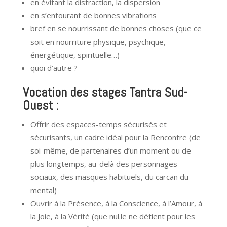
en évitant la distraction, la dispersion
en s’entourant de bonnes vibrations
bref en se nourrissant de bonnes choses (que ce
soit en nourriture physique, psychique,
énergétique, spirituelle…)
quoi d’autre ?
Vocation des stages Tantra Sud-
Ouest :
Offrir des espaces-temps sécurisés et
sécurisants, un cadre idéal pour la Rencontre (de
soi-même, de partenaires d’un moment ou de
plus longtemps, au-delà des personnages
sociaux, des masques habituels, du carcan du
mental)
Ouvrir à la Présence, à la Conscience, à l’Amour, à
la Joie, à la Vérité (que nul.le ne détient pour les