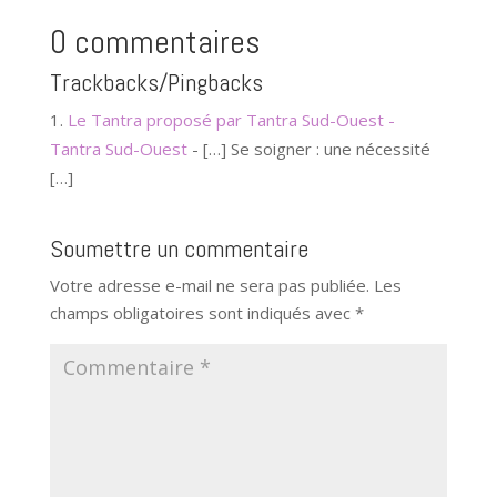
0 commentaires
Trackbacks/Pingbacks
Le Tantra proposé par Tantra Sud-Ouest -
Tantra Sud-Ouest
- […] Se soigner : une nécessité
[…]
Soumettre un commentaire
Votre adresse e-mail ne sera pas publiée.
Les
champs obligatoires sont indiqués avec
*