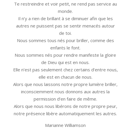
Te restreindre et voir petit, ne rend pas service au
monde.
Il n’y a rien de brillant à se diminuer afin que les
autres ne puissent pas se sentir menacés autour
de toi.
Nous sommes tous nés pour briller, comme des
enfants le font.
Nous sommes nés pour rendre manifeste la gloire
de Dieu qui est en nous.
Elle n’est pas seulement chez certains d’entre nous,
elle est en chacun de nous.
Alors que nous laissons notre propre lumière briller,
inconsciemment nous donnons aux autres la
permission d’en faire de même.
Alors que nous nous libérons de notre propre peur,
notre présence libère automatiquement les autres.
Marianne Williamson