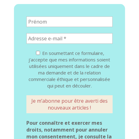
En soumettant ce formulaire,
j'accepte que mes informations soient
utilisées uniquement dans le cadre de
ma demande et de la relation
commerciale éthique et personnalisée
qui peut en découler.
Pour connaître et exercer mes
droits, notamment pour annuler
mon consentement, je consulte la