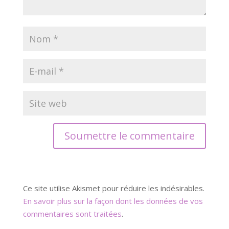
Soumettre le commentaire
Ce site utilise Akismet pour réduire les indésirables.
En savoir plus sur la façon dont les données de vos
commentaires sont traitées
.