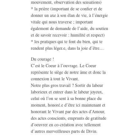
mouvement, observation des sensations)
* la prière (important de se confier et de
donner un axe à son élan de vie, à l’énergie
vitale qui nous traverse ; important
également de demande de l’aide, du soutien
et de savoir recevoir : humilité et respect)
* les pratiques qui te font du bien, qui te
rendent plus léger.e, dans la joie d’être…
Du courage !
C’est le Coeur à l’ouvrage. Le Coeur
représente le siège de notre âme et donc la
connexion à tout le Vivant.
Notre plus gros travail ? Sortir du labeur
laborieux et entrer dans le labeur joyeux,
celui où l’on se sent à sa bonne place du
moment, honoré.e d’être ici maintenant et
honorant le Vivant par des actes d’Amour,
des actes conscients, emprunts de gratitude
d’oeuvrer en co-création avec tellement
d’autres merveilleuses parts de Divin.