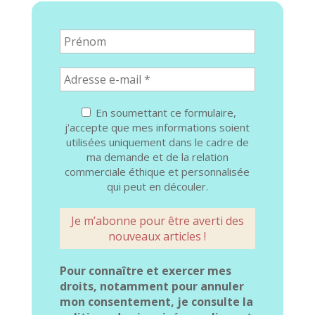
En soumettant ce formulaire,
j'accepte que mes informations soient
utilisées uniquement dans le cadre de
ma demande et de la relation
commerciale éthique et personnalisée
qui peut en découler.
Pour connaître et exercer mes
droits, notamment pour annuler
mon consentement, je consulte la