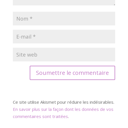
Soumettre le commentaire
Ce site utilise Akismet pour réduire les indésirables.
En savoir plus sur la façon dont les données de vos
commentaires sont traitées
.