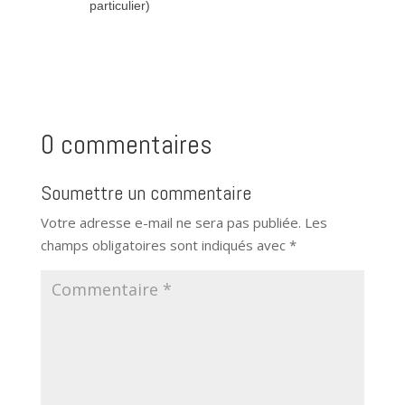
particulier)
0 commentaires
Soumettre un commentaire
Votre adresse e-mail ne sera pas publiée.
Les
champs obligatoires sont indiqués avec
*