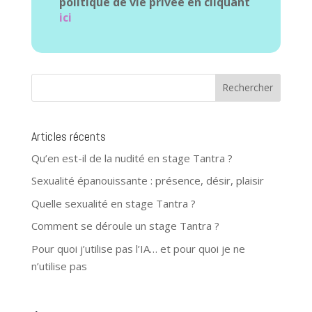
politique de vie privée en cliquant
ici
Articles récents
Qu’en est-il de la nudité en stage Tantra ?
Sexualité épanouissante : présence, désir, plaisir
Quelle sexualité en stage Tantra ?
Comment se déroule un stage Tantra ?
Pour quoi j’utilise pas l’IA… et pour quoi je ne
n’utilise pas