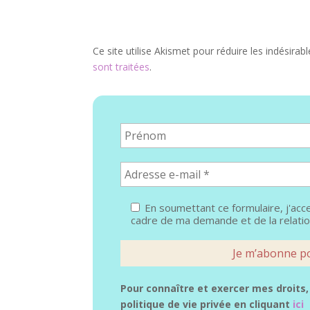
Ce site utilise Akismet pour réduire les indésirab
sont traitées
.
En soumettant ce formulaire, j'acc
cadre de ma demande et de la relatio
Pour connaître et exercer mes droit
politique de vie privée en cliquant
ici