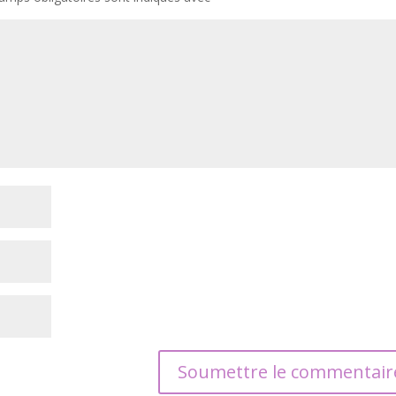
Soumettre le commentair