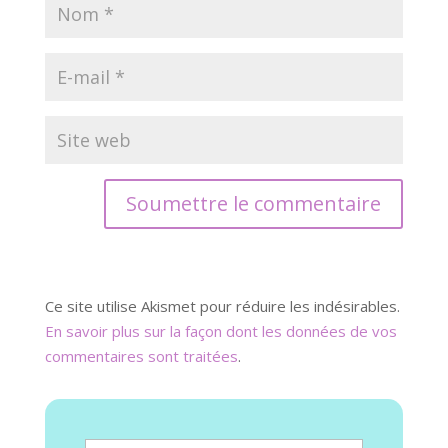
Soumettre le commentaire
Ce site utilise Akismet pour réduire les indésirables.
En savoir plus sur la façon dont les données de vos
commentaires sont traitées
.