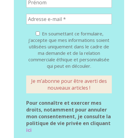
En soumettant ce formulaire,
j'accepte que mes informations soient
utilisées uniquement dans le cadre de
ma demande et de la relation
commerciale éthique et personnalisée
qui peut en découler.
Pour connaître et exercer mes
droits, notamment pour annuler
mon consentement, je consulte la
politique de vie privée en cliquant
ici