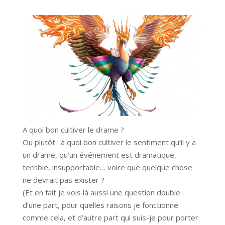
A quoi bon cultiver le drame ?
Ou plutôt : à quoi bon cultiver le sentiment qu’il y a
un drame, qu’un événement est dramatique,
terrible, insupportable… voire que quelque chose
ne devrait pas exister ?
(Et en fait je vois là aussi une question double :
d’une part, pour quelles raisons je fonctionne
comme cela, et d’autre part qui suis-je pour porter