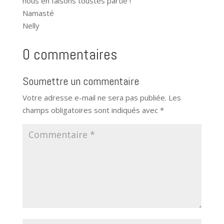
nous en faisons toustes partie !
Namasté
Nelly
0 commentaires
Soumettre un commentaire
Votre adresse e-mail ne sera pas publiée.
Les
champs obligatoires sont indiqués avec
*