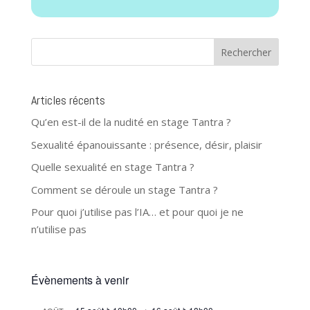
Articles récents
Qu’en est-il de la nudité en stage Tantra ?
Sexualité épanouissante : présence, désir, plaisir
Quelle sexualité en stage Tantra ?
Comment se déroule un stage Tantra ?
Pour quoi j’utilise pas l’IA… et pour quoi je ne
n’utilise pas
Évènements à venir