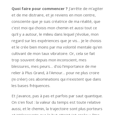
Quoi faire pour commencer ?
J’arrête de m’agiter
et de me distraire, et je reviens en mon centre,
consciente que je suis créatrice de ma réalité, que
c’est moi qui choisis mon chemin et aussi tout ce
qu’il y a autour, le milieu dans lequel j’évolue, mon
regard sur les expériences que je vis… Je le choisis
et le crée bien moins par ma volonté mentale qu’en
cultivant de mon taux vibratoire. Or, cela se fait
trop souvent depuis mon inconscient, mes
blessures, mes peurs… d’où l’importance de me
relier à Plus Grand, à l’Amour… pour ne plus croire
(ni créer) ces abominations qui n’existent que dans
les bases fréquences.
Et j’avance, pas à pas et parfois par saut quantique.
On s’en fout : la valeur du temps est toute relative
aussi, et le chemin, la trajectoire sont plus porteurs