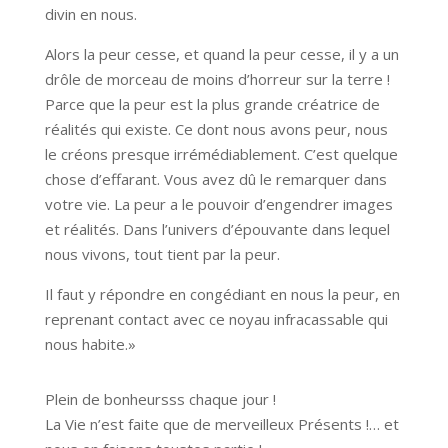
divin en nous.
Alors la peur cesse, et quand la peur cesse, il y a un
drôle de morceau de moins d’horreur sur la terre !
Parce que la peur est la plus grande créatrice de
réalités qui existe. Ce dont nous avons peur, nous
le créons presque irrémédiablement. C’est quelque
chose d’effarant. Vous avez dû le remarquer dans
votre vie. La peur a le pouvoir d’engendrer images
et réalités. Dans l’univers d’épouvante dans lequel
nous vivons, tout tient par la peur.
Il faut y répondre en congédiant en nous la peur, en
reprenant contact avec ce noyau infracassable qui
nous habite.»
Plein de bonheursss chaque jour !
La Vie n’est faite que de merveilleux Présents !… et