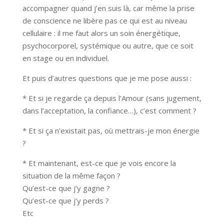
accompagner quand j’en suis là, car même la prise
de conscience ne libère pas ce qui est au niveau
cellulaire : il me faut alors un soin énergétique,
psychocorporel, systémique ou autre, que ce soit
en stage ou en individuel.
Et puis d’autres questions que je me pose aussi :
* Et si je regarde ça depuis l’Amour (sans jugement,
dans l’acceptation, la confiance…), c’est comment ?
* Et si ça n’existait pas, où mettrais-je mon énergie
?
* Et maintenant, est-ce que je vois encore la
situation de la même façon ?
Qu’est-ce que j’y gagne ?
Qu’est-ce que j’y perds ?
Etc