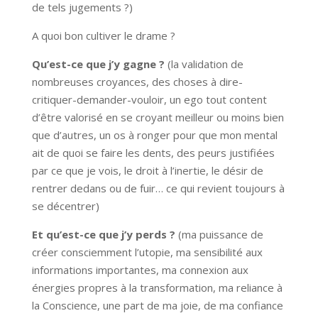
de tels jugements ?)
A quoi bon cultiver le drame ?
Qu’est-ce que j’y gagne ?
(la validation de
nombreuses croyances, des choses à dire-
critiquer-demander-vouloir, un ego tout content
d’être valorisé en se croyant meilleur ou moins bien
que d’autres, un os à ronger pour que mon mental
ait de quoi se faire les dents, des peurs justifiées
par ce que je vois, le droit à l’inertie, le désir de
rentrer dedans ou de fuir… ce qui revient toujours à
se décentrer)
Et qu’est-ce que j’y perds ?
(ma puissance de
créer consciemment l’utopie, ma sensibilité aux
informations importantes, ma connexion aux
énergies propres à la transformation, ma reliance à
la Conscience, une part de ma joie, de ma confiance