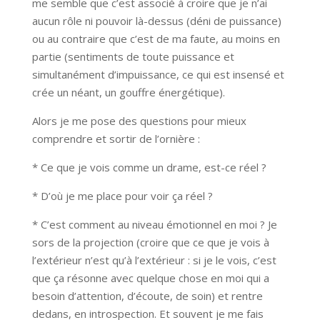
me semble que c’est associé à croire que je n’ai
aucun rôle ni pouvoir là-dessus (déni de puissance)
ou au contraire que c’est de ma faute, au moins en
partie (sentiments de toute puissance et
simultanément d’impuissance, ce qui est insensé et
crée un néant, un gouffre énergétique).
Alors je me pose des questions pour mieux
comprendre et sortir de l’ornière :
* Ce que je vois comme un drame, est-ce réel ?
* D’où je me place pour voir ça réel ?
* C’est comment au niveau émotionnel en moi ? Je
sors de la projection (croire que ce que je vois à
l’extérieur n’est qu’à l’extérieur : si je le vois, c’est
que ça résonne avec quelque chose en moi qui a
besoin d’attention, d’écoute, de soin) et rentre
dedans, en introspection. Et souvent je me fais