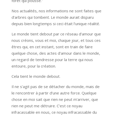
forêt qui pousse.”
Nos actualités, nos informations ne sont faites que
d’arbres qui tombent. Le monde aurait disparu
depuis bien longtemps si ceci était l’unique réalité.
Le monde tient debout par ce réseau d’amour que
nous créons, vous et moi, chaque jour, et tous ces
êtres qui, en cet instant, sont en train de faire
quelque chose, des actes d’amour dans le monde,
un regard de tendresse pour la terre qui nous
entoure, pour la création.
Cela tient le monde debout.
Il ne s’agit pas de se détacher du monde, mais de
le rencontrer à partir d’une autre force. Quelque
chose en moi sait que rien ne peut m’arriver, que
rien ne peut me détruire. C’est ce noyau
infracassable en nous, ce noyau infracassable du