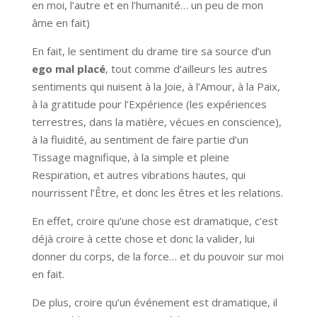
en moi, l’autre et en l’humanité… un peu de mon
âme en fait)
En fait, le sentiment du drame tire sa source d’un
ego mal placé
, tout comme d’ailleurs les autres
sentiments qui nuisent à la Joie, à l’Amour, à la Paix,
à la gratitude pour l’Expérience (les expériences
terrestres, dans la matière, vécues en conscience),
à la fluidité, au sentiment de faire partie d’un
Tissage magnifique, à la simple et pleine
Respiration, et autres vibrations hautes, qui
nourrissent l’Être, et donc les êtres et les relations.
En effet, croire qu’une chose est dramatique, c’est
déjà croire à cette chose et donc la valider, lui
donner du corps, de la force… et du pouvoir sur moi
en fait.
De plus, croire qu’un événement est dramatique, il